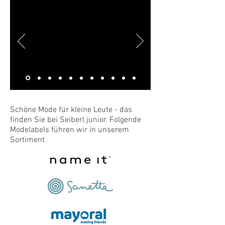
Schöne Mode für kleine Leute - das
finden Sie bei Seiberl junior. Folgende
Modelabels führen wir in unserem
Sortiment: